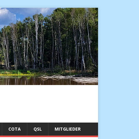
COTA
QSL
MITGLIEDER