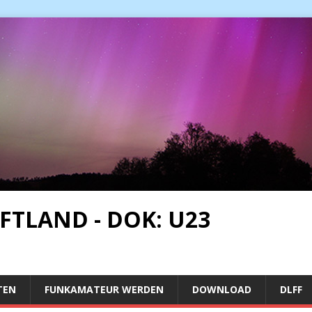
FTLAND - DOK: U23
TEN
FUNKAMATEUR WERDEN
DOWNLOAD
DLFF