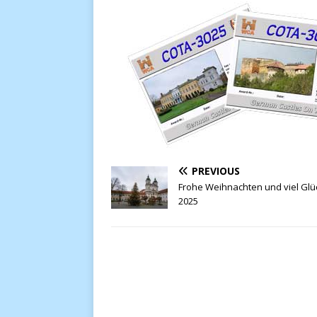
PREVIOUS
Frohe Weihnachten und viel Glüc
2025