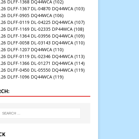
3.26 DLFF-1368 DQ44WCA
(102)
3.26 DLFF-1367 DL-04870 DQ44WCA
(103)
2.26 DLFF-0905 DQ44WCA
(106)
2.26 DLFF-0119 DL-04225 DQ44WCA
(107)
5.26 DLFF-1169 DL-02335 DP44WCA
(108)
4.26 DLFF-1364 DL-03956 DQ44WCA
(109)
1.26 DLFF-0058 DL-03143 DQ44WCA
(110)
2.26 DLFF-1207 DQ44WCA
(110)
1.26 DLFF-0119 DL-02346 DQ44WCA
(113)
3.26 DLFF-1366 DL-01271 DQ44WCA
(114)
2.26 DLFF-0450 DL-05550 DQ44WCA
(119)
3.26 DLFF-1096 DQ44WCA
(119)
RCH:
CK