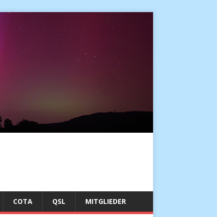
COTA
QSL
MITGLIEDER