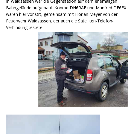
In Waldsassen war die Gegenstation auf dem ehemaligen
Bahngelände aufgebaut. Konrad DH6RAE und Manfred DF6EX
waren hier vor Ort, gemeinsam mit Florian Meyer von der
Feuerwehr Waldsassen, der auch die Satelliten-Telefon-
Verbindung testete.