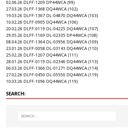
02.06.26 DLFF-1209 DP44WCA
(99)
27.03.26 DLFF-1368 DQ44WCA
(102)
19.03.26 DLFF-1367 DL-04870 DQ44WCA
(103)
10.02.26 DLFF-0905 DQ44WCA
(106)
20.02.26 DLFF-0119 DL-04225 DQ44WCA
(107)
29.05.26 DLFF-1169 DL-02335 DP44WCA
(108)
08.04.26 DLFF-1364 DL-03956 DQ44WCA
(109)
23.01.26 DLFF-0058 DL-03143 DQ44WCA
(110)
25.02.26 DLFF-1207 DQ44WCA
(111)
28.01.26 DLFF-0119 DL-02346 DQ44WCA
(113)
06.03.26 DLFF-1366 DL-01271 DQ44WCA
(114)
27.02.26 DLFF-0450 DL-05550 DQ44WCA
(119)
10.03.26 DLFF-1096 DQ44WCA
(119)
SEARCH: