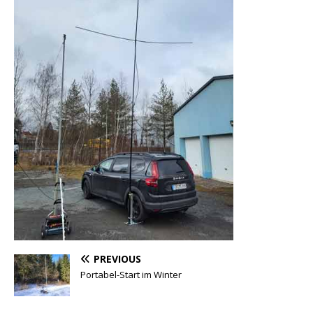
PREVIOUS
Portabel-Start im Winter