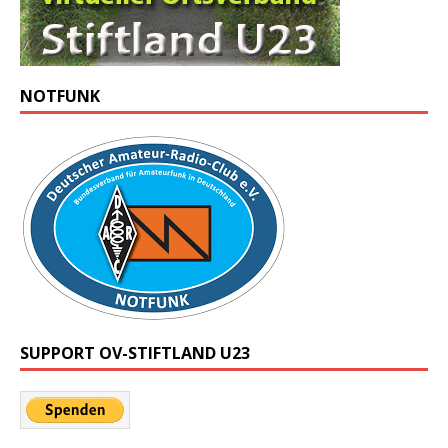
NOTFUNK
SUPPORT OV-STIFTLAND U23