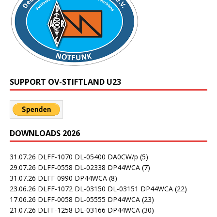
SUPPORT OV-STIFTLAND U23
DOWNLOADS 2026
31.07.26 DLFF-1070 DL-05400 DA0CW/p
(5)
29.07.26 DLFF-0558 DL-02338 DP44WCA
(7)
31.07.26 DLFF-0990 DP44WCA
(8)
23.06.26 DLFF-1072 DL-03150 DL-03151 DP44WCA
(22)
17.06.26 DLFF-0058 DL-05555 DP44WCA
(23)
21.07.26 DLFF-1258 DL-03166 DP44WCA
(30)