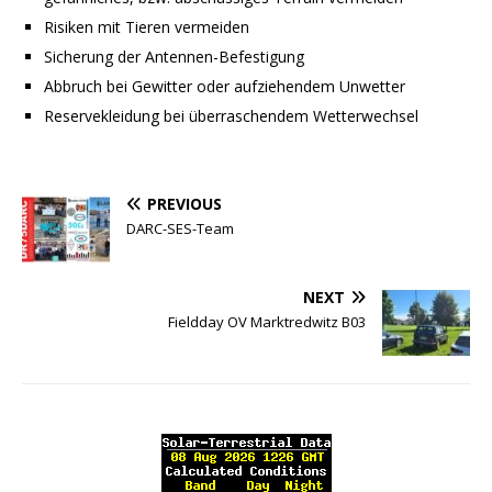
Risiken mit Tieren vermeiden
Sicherung der Antennen-Befestigung
Abbruch bei Gewitter oder aufziehendem Unwetter
Reservekleidung bei überraschendem Wetterwechsel
PREVIOUS
DARC-SES-Team
NEXT
Fieldday OV Marktredwitz B03