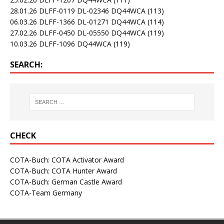
28.01.26 DLFF-0119 DL-02346 DQ44WCA
(113)
06.03.26 DLFF-1366 DL-01271 DQ44WCA
(114)
27.02.26 DLFF-0450 DL-05550 DQ44WCA
(119)
10.03.26 DLFF-1096 DQ44WCA
(119)
SEARCH:
CHECK
COTA-Buch: COTA Activator Award
COTA-Buch: COTA Hunter Award
COTA-Buch: German Castle Award
COTA-Team Germany