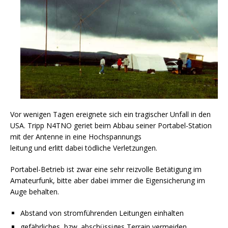
Vor wenigen Tagen ereignete sich ein tragischer Unfall in den
USA. Tripp N4TNO geriet beim Abbau seiner Portabel-Station
mit der Antenne in eine Hochspannungs
leitung und erlitt dabei tödliche Verletzungen.
Portabel-Betrieb ist zwar eine sehr reizvolle Betätigung im
Amateurfunk, bitte aber dabei immer die Eigensicherung im
Auge behalten.
Abstand von stromführenden Leitungen einhalten
gefährliches, bzw. abschüssiges Terrain vermeiden