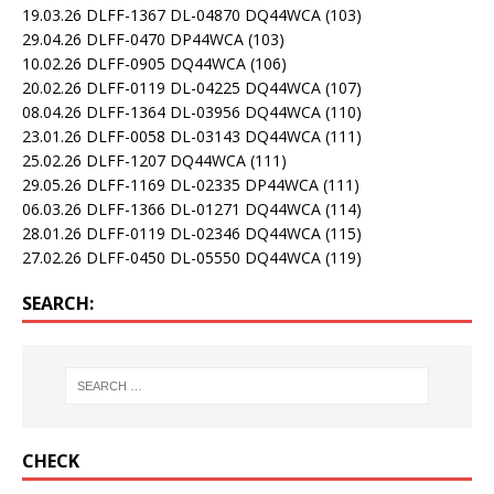
19.03.26 DLFF-1367 DL-04870 DQ44WCA
(103)
29.04.26 DLFF-0470 DP44WCA
(103)
10.02.26 DLFF-0905 DQ44WCA
(106)
20.02.26 DLFF-0119 DL-04225 DQ44WCA
(107)
08.04.26 DLFF-1364 DL-03956 DQ44WCA
(110)
23.01.26 DLFF-0058 DL-03143 DQ44WCA
(111)
25.02.26 DLFF-1207 DQ44WCA
(111)
29.05.26 DLFF-1169 DL-02335 DP44WCA
(111)
06.03.26 DLFF-1366 DL-01271 DQ44WCA
(114)
28.01.26 DLFF-0119 DL-02346 DQ44WCA
(115)
27.02.26 DLFF-0450 DL-05550 DQ44WCA
(119)
SEARCH:
CHECK