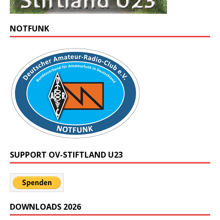
NOTFUNK
SUPPORT OV-STIFTLAND U23
DOWNLOADS 2026