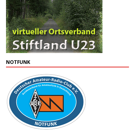
NOTFUNK