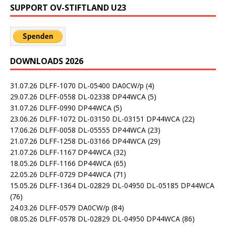
SUPPORT OV-STIFTLAND U23
DOWNLOADS 2026
31.07.26 DLFF-1070 DL-05400 DA0CW/p
(4)
29.07.26 DLFF-0558 DL-02338 DP44WCA
(5)
31.07.26 DLFF-0990 DP44WCA
(5)
23.06.26 DLFF-1072 DL-03150 DL-03151 DP44WCA
(22)
17.06.26 DLFF-0058 DL-05555 DP44WCA
(23)
21.07.26 DLFF-1258 DL-03166 DP44WCA
(29)
21.07.26 DLFF-1167 DP44WCA
(32)
18.05.26 DLFF-1166 DP44WCA
(65)
22.05.26 DLFF-0729 DP44WCA
(71)
15.05.26 DLFF-1364 DL-02829 DL-04950 DL-05185 DP44WCA
(76)
24.03.26 DLFF-0579 DA0CW/p
(84)
08.05.26 DLFF-0578 DL-02829 DL-04950 DP44WCA
(86)