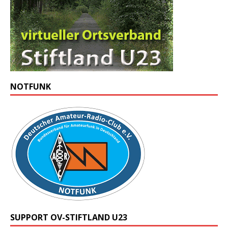
NOTFUNK
SUPPORT OV-STIFTLAND U23