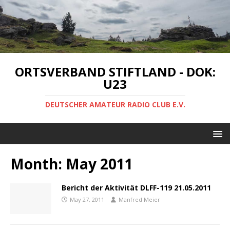
ORTSVERBAND STIFTLAND - DOK:
U23
DEUTSCHER AMATEUR RADIO CLUB E.V.
Month:
May 2011
Bericht der Aktivität DLFF-119 21.05.2011
May 27, 2011
Manfred Meier