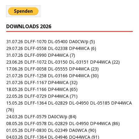
DOWNLOADS 2026
31.07.26 DLFF-1070 DL-05400 DA0CW/p
(5)
29.07.26 DLFF-0558 DL-02338 DP44WCA
(6)
31.07.26 DLFF-0990 DP44WCA
(7)
23.06.26 DLFF-1072 DL-03150 DL-03151 DP44WCA
(22)
17.06.26 DLFF-0058 DL-05555 DP44WCA
(23)
21.07.26 DLFF-1258 DL-03166 DP44WCA
(30)
21.07.26 DLFF-1167 DP44WCA
(32)
18.05.26 DLFF-1166 DP44WCA
(65)
22.05.26 DLFF-0729 DP44WCA
(71)
15.05.26 DLFF-1364 DL-02829 DL-04950 DL-05185 DP44WCA
(76)
24.03.26 DLFF-0579 DA0CW/p
(84)
08.05.26 DLFF-0578 DL-02829 DL-04950 DP44WCA
(86)
01.05.26 DLFF-0830 DL-02349 DA0WCA
(90)
04.03.26 DLFF-1364 DL-04946 DQ44WCA
(91)