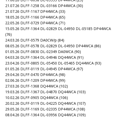
21.07.26 DLFF-1258 DL-03166 DP44WCA
(30)
21.07.26 DLFF-1167 DP44WCA
(33)
18.05.26 DLFF-1166 DP44WCA
(65)
22.05.26 DLFF-0729 DP44WCA
(71)
15.05.26 DLFF-1364 DL-02829 DL-04950 DL-05185 DP44WCA
(76)
24.03.26 DLFF-0579 DA0CW/p
(84)
08.05.26 DLFF-0578 DL-02829 DL-04950 DP44WCA
(86)
01.05.26 DLFF-0830 DL-02349 DA0WCA
(90)
04.03.26 DLFF-1364 DL-04946 DQ44WCA
(91)
23.04.26 DLFF-0805 DL-05450 DL-05465 DQ44WCA
(93)
01.05.26 DLFF-0119 DL-04945 DP44WCA
(97)
29.04.26 DLFF-0470 DP44WCA
(98)
02.06.26 DLFF-1209 DP44WCA
(99)
27.03.26 DLFF-1368 DQ44WCA
(102)
19.03.26 DLFF-1367 DL-04870 DQ44WCA
(103)
10.02.26 DLFF-0905 DQ44WCA
(106)
20.02.26 DLFF-0119 DL-04225 DQ44WCA
(107)
29.05.26 DLFF-1169 DL-02335 DP44WCA
(108)
08.04.26 DLFF-1364 DL-03956 DQ44WCA
(109)