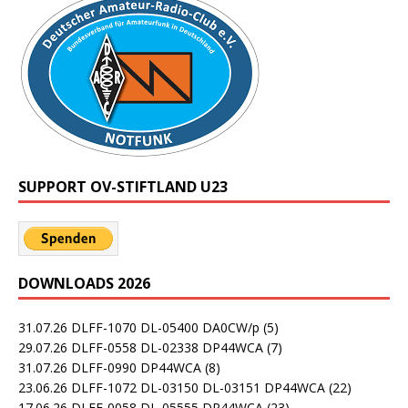
SUPPORT OV-STIFTLAND U23
DOWNLOADS 2026
31.07.26 DLFF-1070 DL-05400 DA0CW/p
(5)
29.07.26 DLFF-0558 DL-02338 DP44WCA
(7)
31.07.26 DLFF-0990 DP44WCA
(8)
23.06.26 DLFF-1072 DL-03150 DL-03151 DP44WCA
(22)
17.06.26 DLFF-0058 DL-05555 DP44WCA
(23)