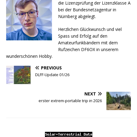
die Lizenzprüfung der Lizenzklasse A
bei der Bundesnetzagentur in
Nürnberg abgelegt.
Herzlichen Glückwunsch und viel
Spass und Erfolg auf den
Amateurfunkbändern mit dem
Rufzeichen DF6OX in unserem
wunderschönen Hobby.
PREVIOUS
DLFF-Update 01/26
NEXT
erster extrem-portable trip in 2026