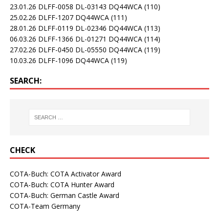
23.01.26 DLFF-0058 DL-03143 DQ44WCA
(110)
25.02.26 DLFF-1207 DQ44WCA
(111)
28.01.26 DLFF-0119 DL-02346 DQ44WCA
(113)
06.03.26 DLFF-1366 DL-01271 DQ44WCA
(114)
27.02.26 DLFF-0450 DL-05550 DQ44WCA
(119)
10.03.26 DLFF-1096 DQ44WCA
(119)
SEARCH:
CHECK
COTA-Buch: COTA Activator Award
COTA-Buch: COTA Hunter Award
COTA-Buch: German Castle Award
COTA-Team Germany