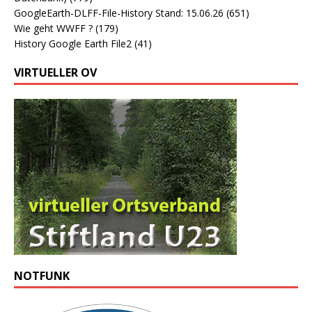
GoogleEarth-DLFF-File-History Stand: 15.06.26
(651)
Wie geht WWFF ?
(179)
History Google Earth File2
(41)
VIRTUELLER OV
NOTFUNK