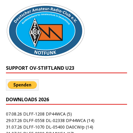
SUPPORT OV-STIFTLAND U23
DOWNLOADS 2026
07.08.26 DLFF-1208 DP44WCA
(5)
29.07.26 DLFF-0558 DL-02338 DP44WCA
(14)
31.07.26 DLFF-1070 DL-05400 DA0CW/p
(14)