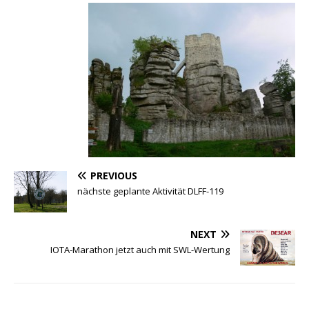
PREVIOUS
nächste geplante Aktivität DLFF-119
NEXT
IOTA-Marathon jetzt auch mit SWL-Wertung