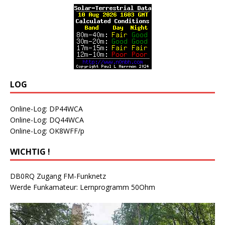
LOG
Online-Log: DP44WCA
Online-Log: DQ44WCA
Online-Log: OK8WFF/p
WICHTIG !
DB0RQ Zugang FM-Funknetz
Werde Funkamateur: Lernprogramm 50Ohm