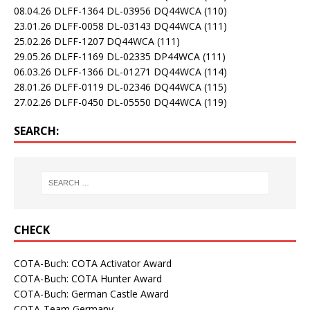
08.04.26 DLFF-1364 DL-03956 DQ44WCA
(110)
23.01.26 DLFF-0058 DL-03143 DQ44WCA
(111)
25.02.26 DLFF-1207 DQ44WCA
(111)
29.05.26 DLFF-1169 DL-02335 DP44WCA
(111)
06.03.26 DLFF-1366 DL-01271 DQ44WCA
(114)
28.01.26 DLFF-0119 DL-02346 DQ44WCA
(115)
27.02.26 DLFF-0450 DL-05550 DQ44WCA
(119)
SEARCH:
CHECK
COTA-Buch: COTA Activator Award
COTA-Buch: COTA Hunter Award
COTA-Buch: German Castle Award
COTA-Team Germany